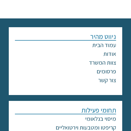
ניווט מהיר
עמוד הבית
אודות
צוות המשרד
פרסומים
צור קשר
תחומי פעילות
מיסוי בנלאומי
קריפטו ומטבעות וירטואליים